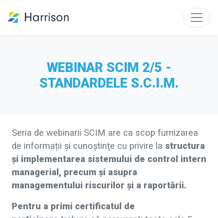
WEBINAR SCIM 2/5 -
STANDARDELE S.C.I.M.
Seria de webinarii SCIM are ca scop furnizarea
de informații și cunoștințe cu privire la
structura
și implementarea sistemului de control intern
managerial, precum și asupra
managementului riscurilor și a raportării.
Pentru a primi certificatul de